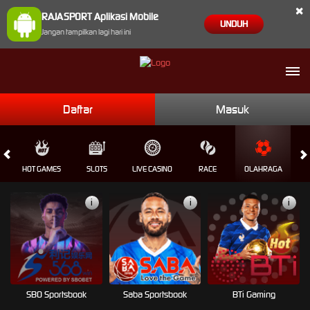
×
RAJASPORT Aplikasi Mobile
UNDUH
Jangan tampilkan lagi hari ini
Daftar
Masuk
HOT GAMES
SLOTS
LIVE CASINO
RACE
OLAHRAGA
CRA
i
i
i
SBO Sportsbook
Saba Sportsbook
BTi Gaming