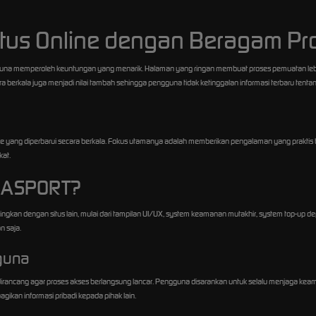
Situs Online dengan Beragam P
 memperoleh keuntungan yang menarik. Halaman yang ringan membuat proses pemuatan lebih ce
ra berkala juga menjadi nilai tambah sehingga pengguna tidak ketinggalan informasi terbaru tentang
e yang diperbarui secara berkala. Fokus utamanya adalah memberikan pengalaman yang praktis
kat.
JASPORT?
gkan dengan situs lain, mulai dari tampilan UI/UX, system keamanan mutakhir, system top-up depos
n saja.
guna
ancang agar proses akses berlangsung lancar. Pengguna disarankan untuk selalu menjaga kea
kan informasi pribadi kepada pihak lain.