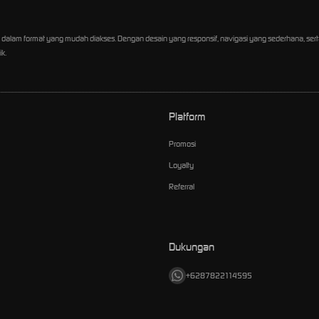
lam format yang mudah diakses. Dengan desain yang responsif, navigasi yang sederhana, sert
k.
Platform
Promosi
Loyalty
Referral
Dukungan
+6287822114595