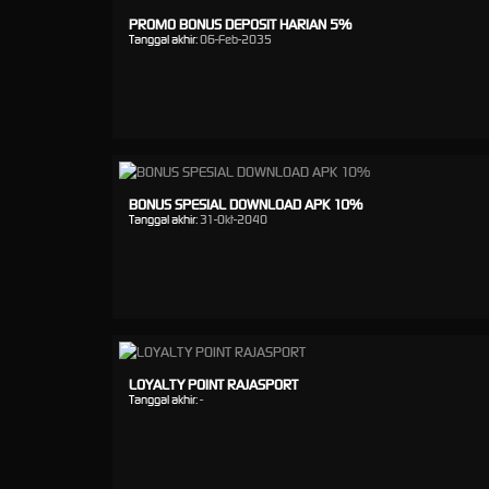
PROMO BONUS DEPOSIT HARIAN 5%
Tanggal akhir:
06-Feb-2035
BONUS SPESIAL DOWNLOAD APK 10%
Tanggal akhir:
31-Okt-2040
LOYALTY POINT RAJASPORT
Tanggal akhir:
-