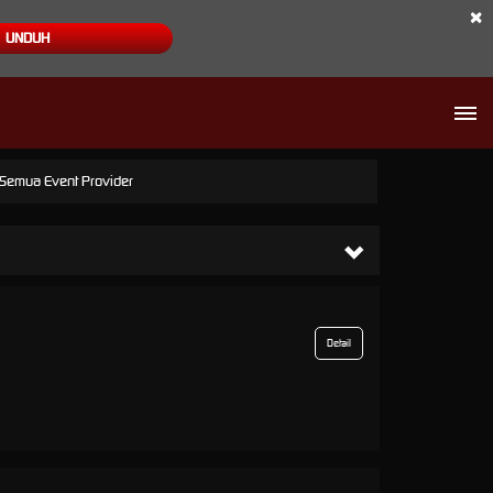
×
UNDUH
Semua Event Provider
Detail