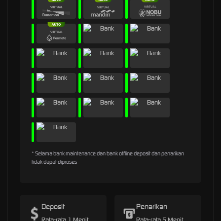
* Selama bank maintenance dan bank offline deposit dan penarikan
tidak dapat diproses
Deposit
Penarikan
Rata-rata 1 Menit
Rata-rata 5 Menit