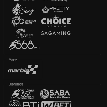
Race
Olahraga