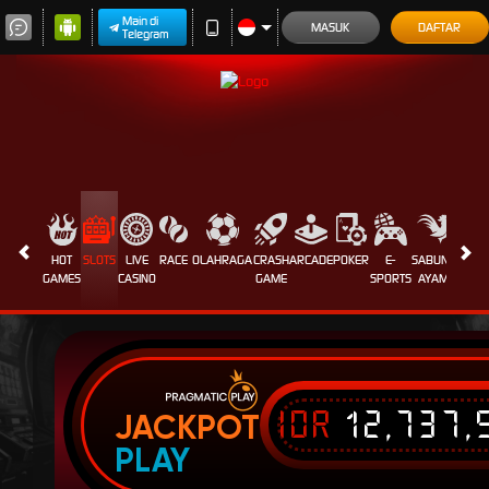
Main di
MASUK
DAFTAR
Telegram
HOT
SLOTS
LIVE
RACE
OLAHRAGA
CRASH
ARCADE
POKER
E-
SABUNG
PROM
GAMES
CASINO
GAME
SPORTS
AYAM
IDR
12,737,
JACKPOT
PLAY