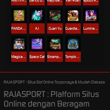
Alien Invasion
Dance Dance Dance
Kaiju Battle
Kart Rush
Speed Runner
PANDA BLESSING
A.I
Guan Yu
Guardian of Gold
Lumina Drift
Magica Owl
Space Cat
Steampunk Heist
Temple of Horus
RAJASPORT - Situs Slot Online Terpercaya & Mudah Diakses
RAJASPORT : Platform Situs
Online dengan Beragam