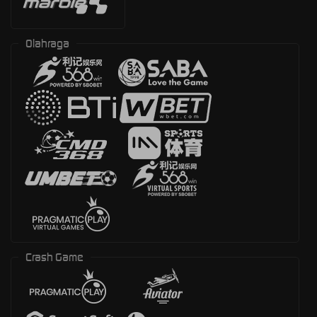
Olahraga
Crash Game