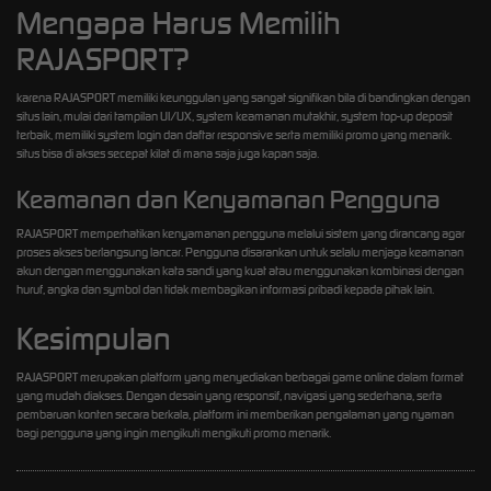
Mengapa Harus Memilih
RAJASPORT?
karena RAJASPORT memiliki keunggulan yang sangat signifikan bila di bandingkan dengan
situs lain, mulai dari tampilan UI/UX, system keamanan mutakhir, system top-up deposit
terbaik, memiliki system login dan daftar responsive serta memiliki promo yang menarik.
situs bisa di akses secepat kilat di mana saja juga kapan saja.
Keamanan dan Kenyamanan Pengguna
RAJASPORT memperhatikan kenyamanan pengguna melalui sistem yang dirancang agar
proses akses berlangsung lancar. Pengguna disarankan untuk selalu menjaga keamanan
akun dengan menggunakan kata sandi yang kuat atau menggunakan kombinasi dengan
huruf, angka dan symbol dan tidak membagikan informasi pribadi kepada pihak lain.
Kesimpulan
RAJASPORT merupakan platform yang menyediakan berbagai game online dalam format
yang mudah diakses. Dengan desain yang responsif, navigasi yang sederhana, serta
pembaruan konten secara berkala, platform ini memberikan pengalaman yang nyaman
bagi pengguna yang ingin mengikuti mengikuti promo menarik.