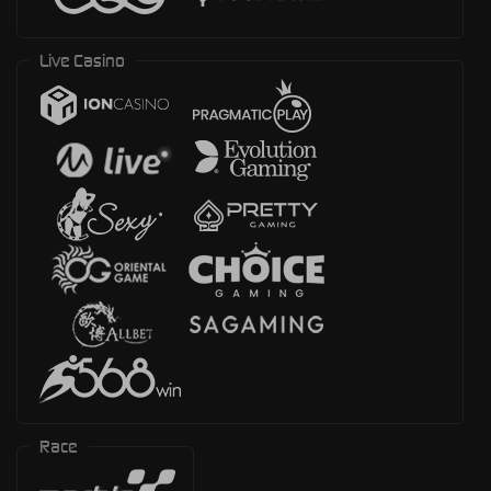
Live Casino
Race