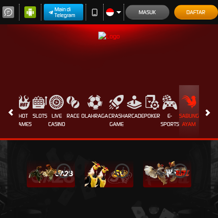
Main di
MASUK
DAFTAR
Telegram
HOT
SLOTS
LIVE
RACE
OLAHRAGA
CRASH
ARCADE
POKER
E-
SABUNG
PROMOS
GAMES
CASINO
GAME
SPORTS
AYAM
i
i
i