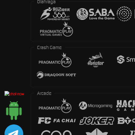
Olahraga
Crash Game
Arcade