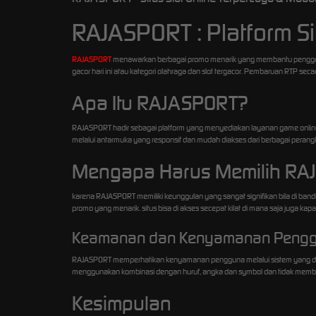
RAJASPORT : Platform 
RAJASPORT
menawarkan berbagai promo menarik yang membantu pengguna 
gacor hari ini atau kategori olahraga dan slot tergacor. Pembaruan RTP seca
Apa Itu RAJASPORT?
RAJASPORT hadir sebagai platform yang menyediakan layanan game online
melalui antarmuka yang responsif dan mudah diakses dari berbagai perangk
Mengapa Harus Memilih RA
karena RAJASPORT memiliki keunggulan yang sangat signifikan bila di bandin
promo yang menarik. situs bisa di akses secepat kilat di mana saja juga kapa
Keamanan dan Kenyamanan Peng
RAJASPORT memperhatikan kenyamanan pengguna melalui sistem yang dira
menggunakan kombinasi dengan huruf, angka dan symbol dan tidak membagi
Kesimpulan