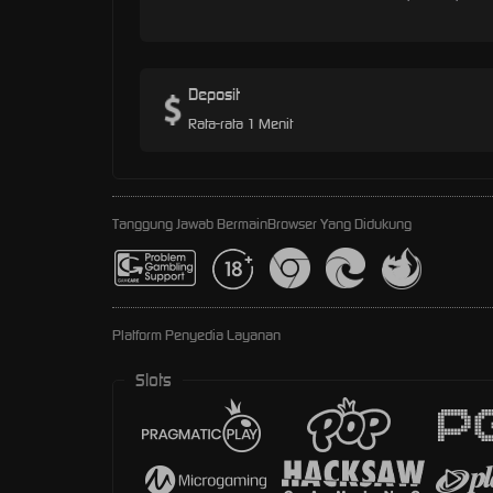
Deposit
Rata-rata 1 Menit
Tanggung Jawab Bermain
Browser Yang Didukung
Platform Penyedia Layanan
Slots