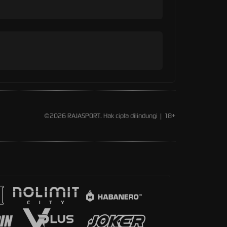
©2026 RAJASPORT. Hak cipta dilindungi | 18+