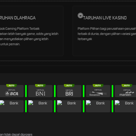
RUHAN OLAHRAGA
TARUHAN LIVE KASINO
ook Gaming Platform Terbaik
Platform Pilihan bagi perusahaan-perusa
kan lebih banyak game, odds yang lebih
terbaik di dunia, dengan pilihan variasi g
 dan menyediakan pilihan yang lebih
terbanyak
untuk pemain.
an tidak dapat diproses