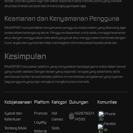
terbaik, memiliki system login dan daftar responsive serta memiliki promo yang menarik.
situs bisa di akses secepat kilat di mana saja juga kapan saja.
Keamanan dan Kenyamanan Pengguna
RAJASPORT memperhatikan kenyamanan pengguna melalui sistem yang dirancang agar
proses akses berlangsung lancar. Pengguna disarankan untuk selalu menjaga keamanan
akun dengan menggunakan kata sandi yang kuat atau menggunakan kombinasi dengan
huruf, angka dan symbol dan tidak membagikan informasi pribadi kepada pihak lain.
Kesimpulan
RAJASPORT merupakan platform yang menyediakan berbagai game online dalam format
yang mudah diakses. Dengan desain yang responsif, navigasi yang sederhana, serta
pembaruan konten secara berkala, platform ini memberikan pengalaman yang nyaman
bagi pengguna yang ingin mengikuti mengikuti promo menarik.
Kebijaksanaan
Platform
Kategori
Dukungan
Komunitas
Syarat dan
Promosi
Hot
+62878221
Phone
Ketentuan
Games
14595
Loyalty
Facebo
Tentang RAJA
Slots
ok
Referral