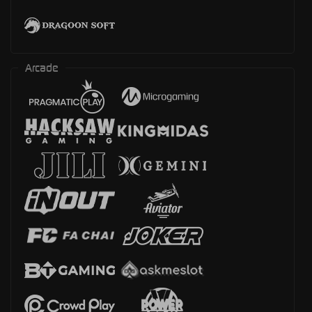
Arcade