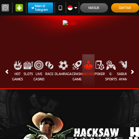
Main di
MASUK
DAFTAR
Telegram
HOT
SLOTS
LIVE
RACE
OLAHRAGA
CRASH
ARCADE
POKER
E-
SABUNG
PROM
GAMES
CASINO
GAME
SPORTS
AYAM