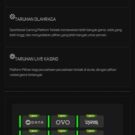
TARUHAN OLAHRAGA
Sportsbook Gaming Platform Terbaik menawarkan lebih banyak game, odds yang
lebih tinggi, dan menyediakan pilihan yang lebih banyak untuk pemain.
TARUHAN LIVE KASINO
Platform Pilihan bagi perusahaan-perusahaan terbaik di dunia, dengan pilihan
variasi game terbanyak