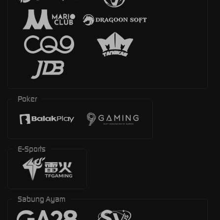
Poker
E-Sports
Sabung Ayam